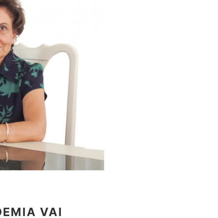
DEMIA VAI