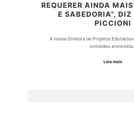
REQUERER AINDA MAIS
E SABEDORIA”, DIZ
PICCIONI
A nossa Diretora de Projetos Educacionai
concedeu entrevista
Leia mais