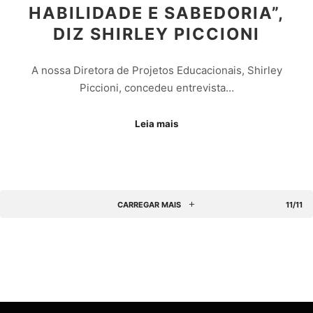
HABILIDADE E SABEDORIA”,
DIZ SHIRLEY PICCIONI
A nossa Diretora de Projetos Educacionais, Shirley
Piccioni, concedeu entrevista…
Leia mais
CARREGAR MAIS
11/11