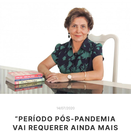
14/07/2020
“PERÍODO PÓS-PANDEMIA
VAI REQUERER AINDA MAIS