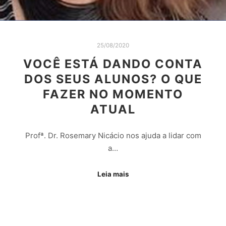
25/08/2020
VOCÊ ESTÁ DANDO CONTA
DOS SEUS ALUNOS? O QUE
FAZER NO MOMENTO
ATUAL
Profª. Dr. Rosemary Nicácio nos ajuda a lidar com
a…
Leia mais